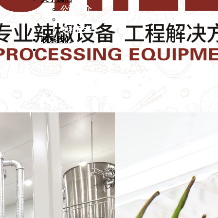
公司简介
合作客户
专利证书
联系我们