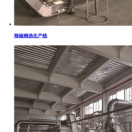
辣椒精选生产线