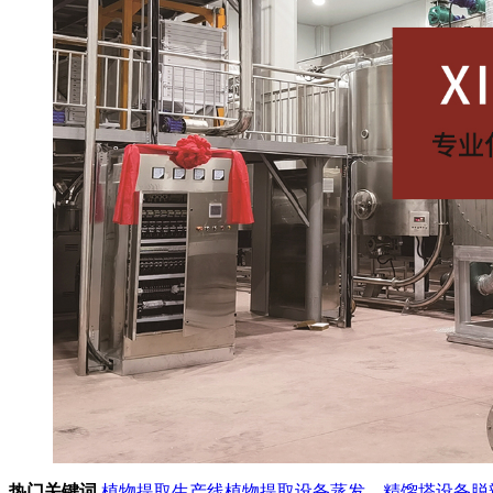
热门关键词
植物提取生产线
植物提取设备
蒸发、精馏塔设备
脱