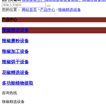
您的位置：
网站首页
>
产品中心
>
辣椒精选设备
产品中心
辣椒精选设备
辣椒磨粉设备
辣椒加工设备
辣椒烘干设备
花椒精选设备
多功能植物提取
咨询热线
辣椒精选设备