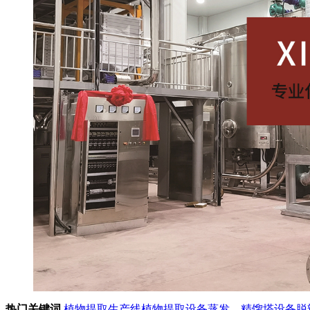
热门关键词
植物提取生产线
植物提取设备
蒸发、精馏塔设备
脱