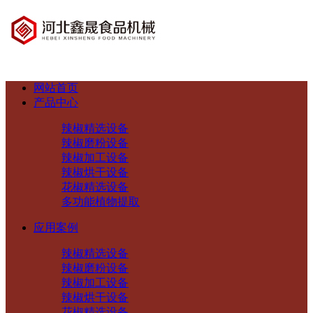
网站首页
产品中心
辣椒精选设备
辣椒磨粉设备
辣椒加工设备
辣椒烘干设备
花椒精选设备
多功能植物提取
应用案例
辣椒精选设备
辣椒磨粉设备
辣椒加工设备
辣椒烘干设备
花椒精选设备