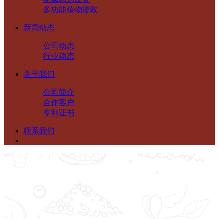
多功能植物提取
新闻动态
公司动态
行业动态
关于我们
公司简介
合作客户
专利证书
联系我们