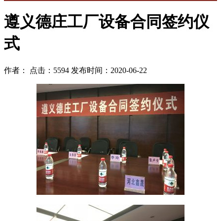
遵义德庄工厂设备合同签约仪
式
作者： 点击：5594 发布时间：2020-06-22