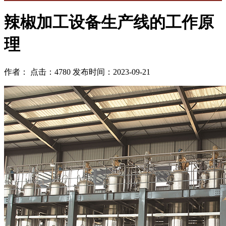
辣椒加工设备生产线的工作原
理
作者： 点击：4780 发布时间：2023-09-21