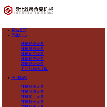
网站首页
产品中心
辣椒精选设备
辣椒磨粉设备
辣椒加工设备
辣椒烘干设备
花椒精选设备
多功能植物提取
应用案例
辣椒精选设备
辣椒磨粉设备
辣椒加工设备
辣椒烘干设备
花椒精选设备