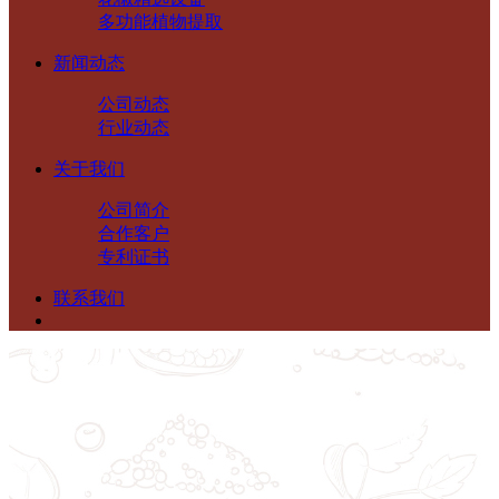
多功能植物提取
新闻动态
公司动态
行业动态
关于我们
公司简介
合作客户
专利证书
联系我们