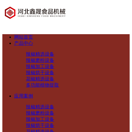
网站首页
产品中心
辣椒精选设备
辣椒磨粉设备
辣椒加工设备
辣椒烘干设备
花椒精选设备
多功能植物提取
应用案例
辣椒精选设备
辣椒磨粉设备
辣椒加工设备
辣椒烘干设备
花椒精选设备