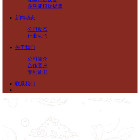
多功能植物提取
新闻动态
公司动态
行业动态
关于我们
公司简介
合作客户
专利证书
联系我们