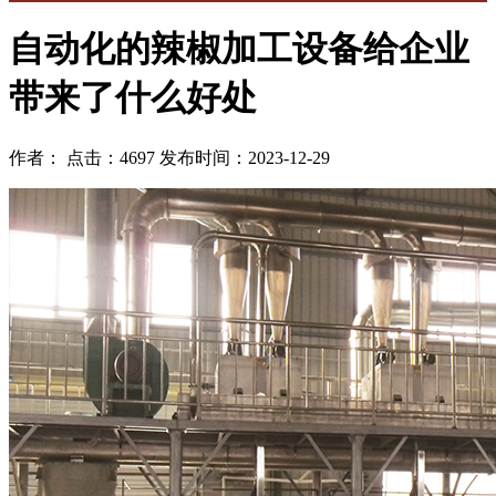
自动化的辣椒加工设备给企业
带来了什么好处
作者： 点击：4697 发布时间：2023-12-29