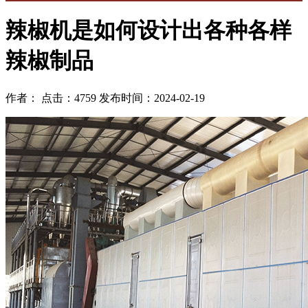
辣椒机是如何设计出各种各样
辣椒制品
作者： 点击：4759 发布时间：2024-02-19