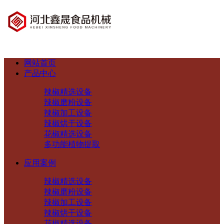
网站首页
产品中心
辣椒精选设备
辣椒磨粉设备
辣椒加工设备
辣椒烘干设备
花椒精选设备
多功能植物提取
应用案例
辣椒精选设备
辣椒磨粉设备
辣椒加工设备
辣椒烘干设备
花椒精选设备