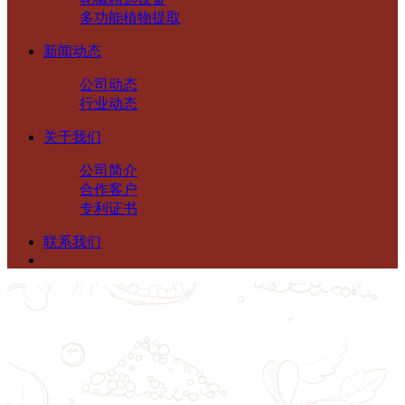
多功能植物提取
新闻动态
公司动态
行业动态
关于我们
公司简介
合作客户
专利证书
联系我们