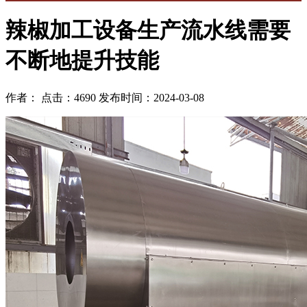
辣椒加工设备生产流水线需要
不断地提升技能
作者： 点击：4690 发布时间：2024-03-08