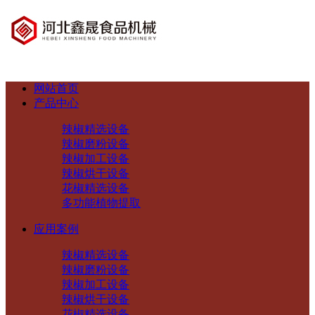
网站首页
产品中心
辣椒精选设备
辣椒磨粉设备
辣椒加工设备
辣椒烘干设备
花椒精选设备
多功能植物提取
应用案例
辣椒精选设备
辣椒磨粉设备
辣椒加工设备
辣椒烘干设备
花椒精选设备