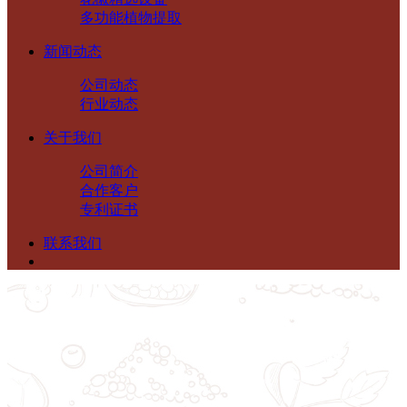
多功能植物提取
新闻动态
公司动态
行业动态
关于我们
公司简介
合作客户
专利证书
联系我们