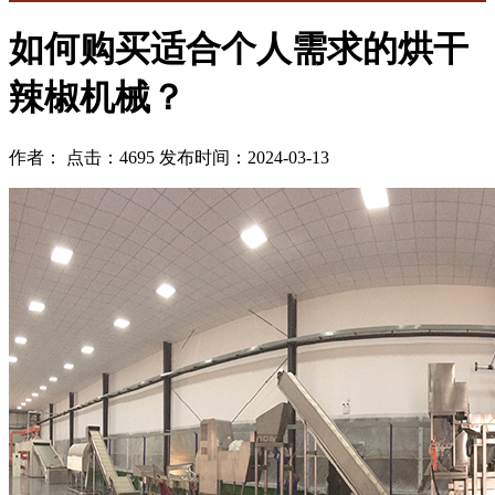
如何购买适合个人需求的烘干
辣椒机械？
作者： 点击：4695 发布时间：2024-03-13