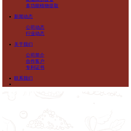
多功能植物提取
新闻动态
公司动态
行业动态
关于我们
公司简介
合作客户
专利证书
联系我们