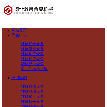
网站首页
产品中心
辣椒精选设备
辣椒磨粉设备
辣椒加工设备
辣椒烘干设备
花椒精选设备
多功能植物提取
应用案例
辣椒精选设备
辣椒磨粉设备
辣椒加工设备
辣椒烘干设备
花椒精选设备