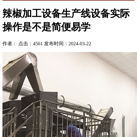
辣椒加工设备生产线设备实际
操作是不是简便易学
作者： 点击：4561 发布时间：2024-03-22