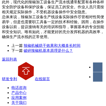
此外，现代化的辣椒加工设备生产流水线通常配置有各种各样
安全防护设备和保护设备，保证员工的安全。作业人员只需按
相关规定实际操作，不受机器设备操作中安全隐患。
总体来说，辣椒加工设备生产线设备实际操作尽管相对性简便
易学，但是也需要职工具备一定的技术和经验。因而，在操作
设备以前，提议接纳有关的培训和指导，掌握基本的专业技能
和安全知识。唯有如此，才能更好的充分发挥机器的高效率，
确保生产流水线的正常使用。
上一篇
辣椒机械烘干效果和大概多长时间
下一篇
破碎辣椒机基本原理是什么？
返回列表
研发专利
在线留言
电话咨询
产品中心
应用案例
关于我们