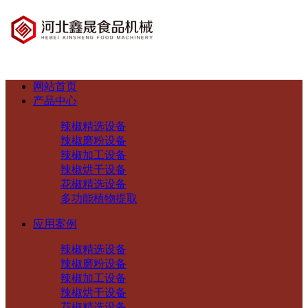
网站首页
产品中心
辣椒精选设备
辣椒磨粉设备
辣椒加工设备
辣椒烘干设备
花椒精选设备
多功能植物提取
应用案例
辣椒精选设备
辣椒磨粉设备
辣椒加工设备
辣椒烘干设备
花椒精选设备