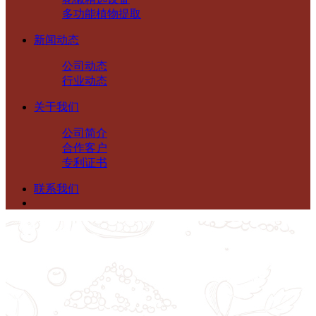
多功能植物提取
新闻动态
公司动态
行业动态
关于我们
公司简介
合作客户
专利证书
联系我们