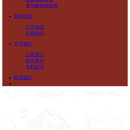
多功能植物提取
新闻动态
公司动态
行业动态
关于我们
公司简介
合作客户
专利证书
联系我们