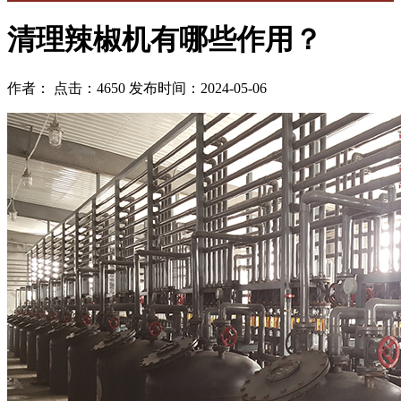
清理辣椒机有哪些作用？
作者： 点击：4650 发布时间：2024-05-06