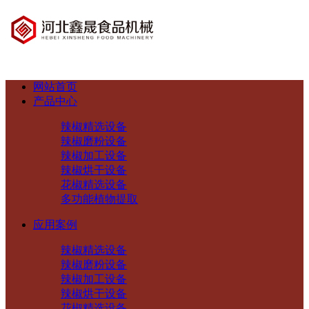
网站首页
产品中心
辣椒精选设备
辣椒磨粉设备
辣椒加工设备
辣椒烘干设备
花椒精选设备
多功能植物提取
应用案例
辣椒精选设备
辣椒磨粉设备
辣椒加工设备
辣椒烘干设备
花椒精选设备