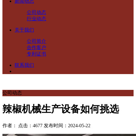
新闻动态
公司动态
行业动态
关于我们
公司简介
合作客户
专利证书
联系我们
公司动态
辣椒机械生产设备如何挑选
作者： 点击：4677 发布时间：2024-05-22