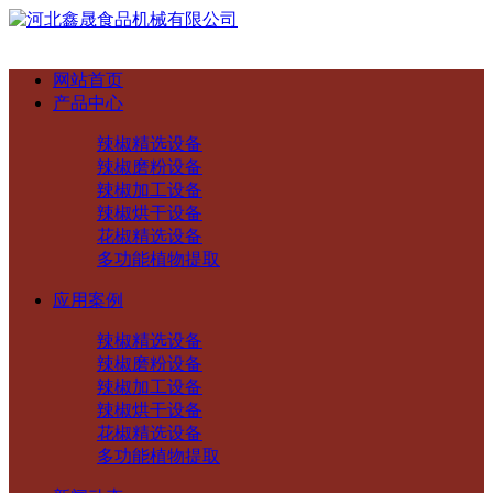
网站首页
产品中心
辣椒精选设备
辣椒磨粉设备
辣椒加工设备
辣椒烘干设备
花椒精选设备
多功能植物提取
应用案例
辣椒精选设备
辣椒磨粉设备
辣椒加工设备
辣椒烘干设备
花椒精选设备
多功能植物提取