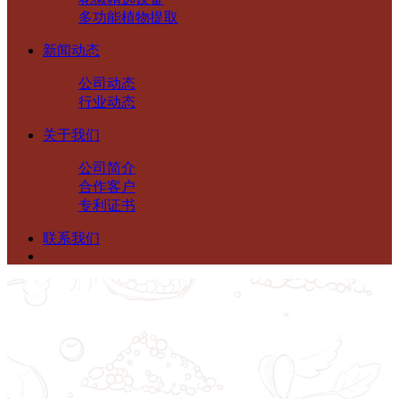
多功能植物提取
新闻动态
公司动态
行业动态
关于我们
公司简介
合作客户
专利证书
联系我们