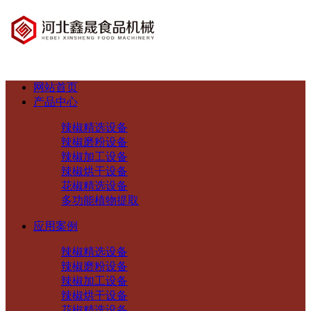
网站首页
产品中心
辣椒精选设备
辣椒磨粉设备
辣椒加工设备
辣椒烘干设备
花椒精选设备
多功能植物提取
应用案例
辣椒精选设备
辣椒磨粉设备
辣椒加工设备
辣椒烘干设备
花椒精选设备