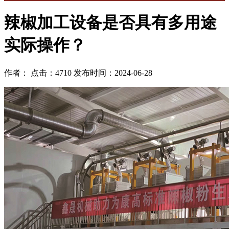
辣椒加工设备是否具有多用途
实际操作？
作者： 点击：4710 发布时间：2024-06-28