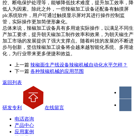
控、断电保护处理等，能够降低技术难度，提升加工效率，降
低人为因素。除此之外，一些辣椒加工设备还配备有触摸屏
plc系统软件，用户可通过触摸显示屏对其进行操作控制监
管，实际操作更加简便形象化。
总体来说，辣椒加工设备具有多用途实际操作，以满足不同生
产加工要求，提升朝天椒加工制作效率和效果，为朝天椒生产
加工市场的发展提供了强大支撑点。随着科技的发展的不断进
步与创新，坚信辣椒加工设备将会越来越智能化系统、多用途
化，为行业带来更多便捷和效益。
上一篇
辣椒面生产线设备辣椒机械自动化水平怎样？
下一篇
各种辣椒机械的应用范围
返回列表
研发专利
在线留言
电话咨询
产品中心
应用案例