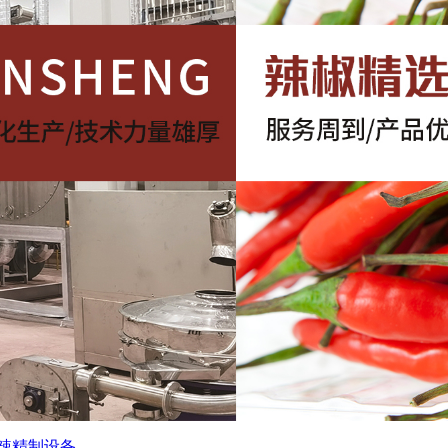
辣精制设备