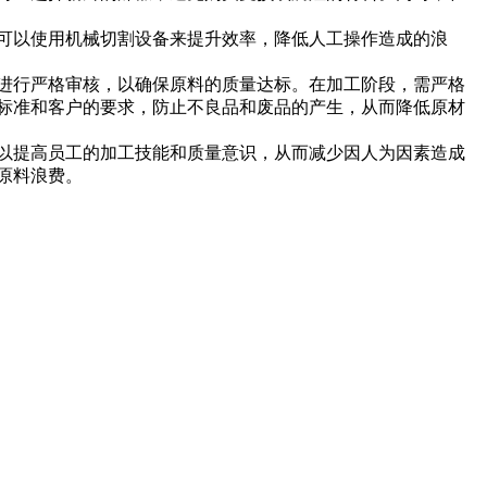
可以使用机械切割设备来提升效率，降低人工操作造成的浪
进行严格审核，以确保原料的质量达标。在加工阶段，需严格
标准和客户的要求，防止不良品和废品的产生，从而降低原材
以提高员工的加工技能和质量意识，从而减少因人为因素造成
原料浪费。