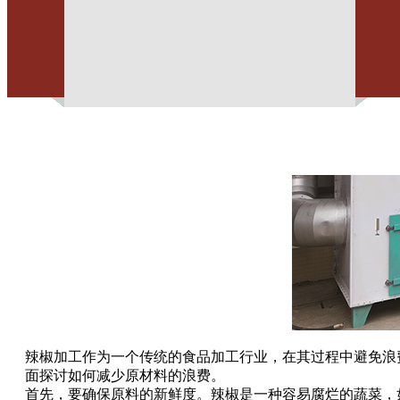
辣椒加工作为一个传统的食品加工行业，在其过程中避免浪
面探讨如何减少原材料的浪费。
首先，要确保原料的新鲜度。辣椒是一种容易腐烂的蔬菜，