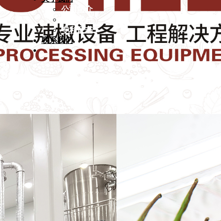
公司简介
合作客户
专利证书
联系我们