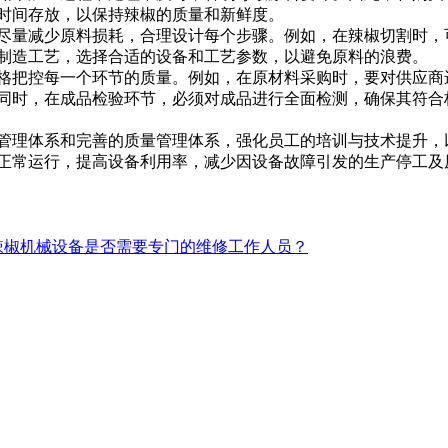
时间存放，以保持辣椒的质量和新鲜度。
尽量减少原料损耗，合理设计每个步骤。例如，在辣椒切割时，
制造工艺，选择合适的设备和工艺参数，以避免原料的浪费。
格把控每一个环节的质量。例如，在原材料采购时，要对供应商
同时，在成品检验环节，必须对成品进行全面检测，确保其符合
管理体系和完善的质量管理体系，强化员工的培训与技术提升，
正常运行，提高设备利用率，减少因设备故障引发的生产停工及
辣椒机械设备是否需要专门的维修工作人员？