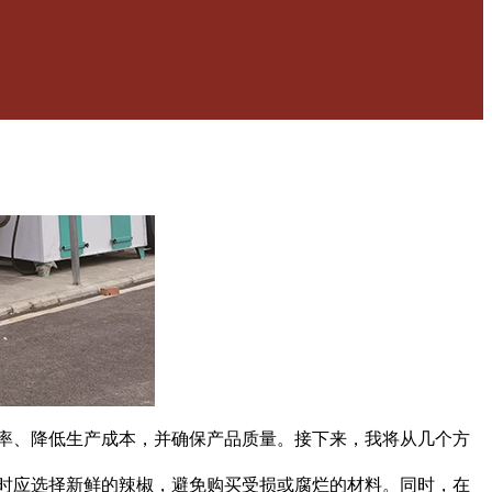
率、降低生产成本，并确保产品质量。接下来，我将从几个方
时应选择新鲜的辣椒，避免购买受损或腐烂的材料。同时，在