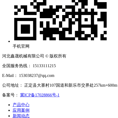
手机官网
河北鑫晟机械有限公司 © 版权所有
全国服务热线： 15133111215
E-Mail： 153038237@qq.com
公司地址： 正定县大寨村107国道和新乐市交界处257km+600m
备案号：
冀ICP备17028866号-1
产品中心
应用案例
新闻动态