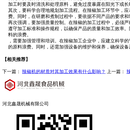
加工时要及时清洗和处理原料，避免过度暴露在阳光下或长
其次，要科学合理地规划加工流程。在辣椒加工环节中，应
费。同时，在研磨和煮制过程中，要依据不同产品的要求和
再次强调，要加强质量控制。在辣椒的加工过程中，必须严
遵守加工标准和操作规程，以确保产品的质量和加工效率。
料的浪费。
，需要加强管理和培训。在辣椒加工企业中，应建立科学的
的原料浪费。同时，还需加强设备的维护和保养，确保设备
【相关推荐】
下一篇：
辣椒机的材质对其加工效果有什么影响？
上一篇：
河北鑫晟机械有限公司