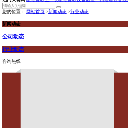
您的位置：
网站首页
>
新闻动态
>
行业动态
新闻动态
公司动态
行业动态
咨询热线
辣椒加工设备如何防止原材料
作者：
点击：4643
发布时间：2024-07-26