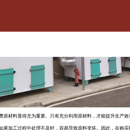
费原材料显得尤为重要。只有充分利用原材料，才能提升生产效
如果加工过程中处理不及时，容易导致原料变坏。因此，在购买