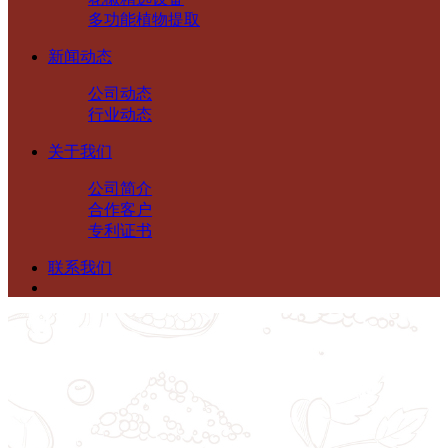
多功能植物提取
新闻动态
公司动态
行业动态
关于我们
公司简介
合作客户
专利证书
联系我们