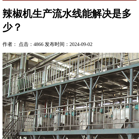
辣椒机生产流水线能解决是多
少？
作者： 点击：4866 发布时间：2024-09-02