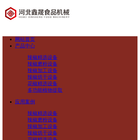
网站首页
产品中心
辣椒精选设备
辣椒磨粉设备
辣椒加工设备
辣椒烘干设备
花椒精选设备
多功能植物提取
应用案例
辣椒精选设备
辣椒磨粉设备
辣椒加工设备
辣椒烘干设备
花椒精选设备