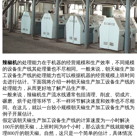
辣椒机
的处理能力在于机器的经营规模和生产效率，不同规模
的设备生产线其处理量也不尽相同。一般来说，朝天椒生产加
工设备生产线的处理能力也可以根据机器的经营规模上班时间
去进行估计。下面我将介绍一种朝天椒生产加工设备生产线的
处理能力，从而更好地了解产品生产率。
一般来说，辣椒机生产流水线通常包括清理、削皮、切成片、
碾磨、烘干处理等环节，不一样环节解决速度和效率也不尽相
同。在这儿，就以一台较小规模朝天椒生产加工设备生产线为
例子开展估计。
假定该朝天椒生产加工设备生产线的计算速度为一小时解决
100斤的朝天椒，上班时间为8个小时，那么该生产线就能够处
理800斤的朝天椒。自然，这只是一个简单的估计，具体情况