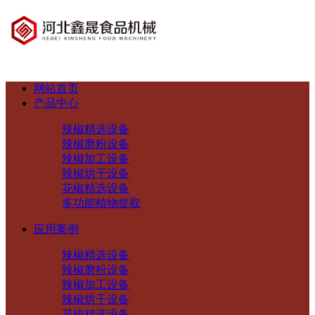
网站首页
产品中心
辣椒精选设备
辣椒磨粉设备
辣椒加工设备
辣椒烘干设备
花椒精选设备
多功能植物提取
应用案例
辣椒精选设备
辣椒磨粉设备
辣椒加工设备
辣椒烘干设备
花椒精选设备