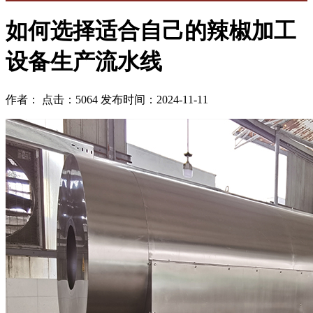
如何选择适合自己的辣椒加工
设备生产流水线
作者： 点击：5064 发布时间：2024-11-11