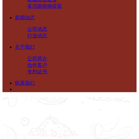
多功能植物提取
新闻动态
公司动态
行业动态
关于我们
公司简介
合作客户
专利证书
联系我们