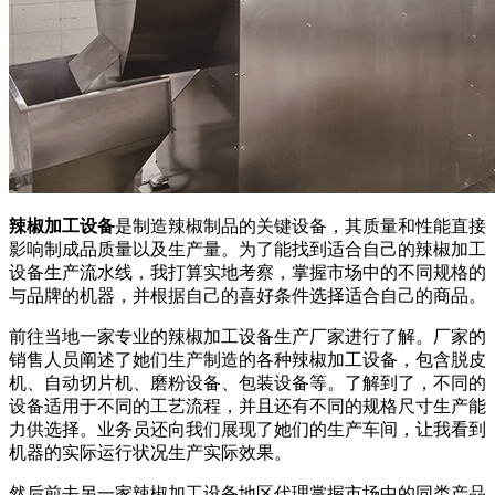
辣椒加工设备
是制造辣椒制品的关键设备，其质量和性能直接
影响制成品质量以及生产量。为了能找到适合自己的辣椒加工
设备生产流水线，我打算实地考察，掌握市场中的不同规格的
与品牌的机器，并根据自己的喜好条件选择适合自己的商品。
前往当地一家专业的辣椒加工设备生产厂家进行了解。厂家的
销售人员阐述了她们生产制造的各种辣椒加工设备，包含脱皮
机、自动切片机、磨粉设备、包装设备等。了解到了，不同的
设备适用于不同的工艺流程，并且还有不同的规格尺寸生产能
力供选择。业务员还向我们展现了她们的生产车间，让我看到
机器的实际运行状况生产实际效果。
然后前去另一家辣椒加工设备地区代理掌握市场中的同类产品