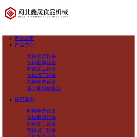
网站首页
产品中心
辣椒精选设备
辣椒磨粉设备
辣椒加工设备
辣椒烘干设备
花椒精选设备
多功能植物提取
应用案例
辣椒精选设备
辣椒磨粉设备
辣椒加工设备
辣椒烘干设备
花椒精选设备