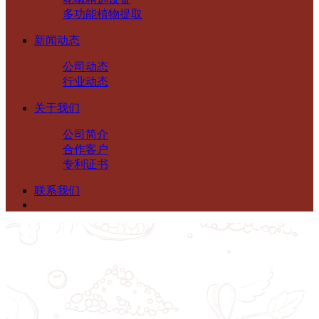
多功能植物提取
新闻动态
公司动态
行业动态
关于我们
公司简介
合作客户
专利证书
联系我们