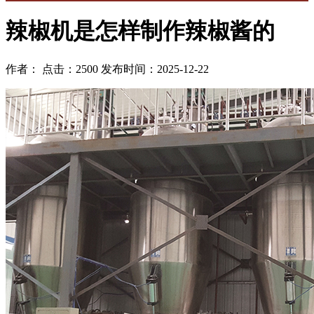
辣椒机是怎样制作辣椒酱的
作者： 点击：2500 发布时间：2025-12-22