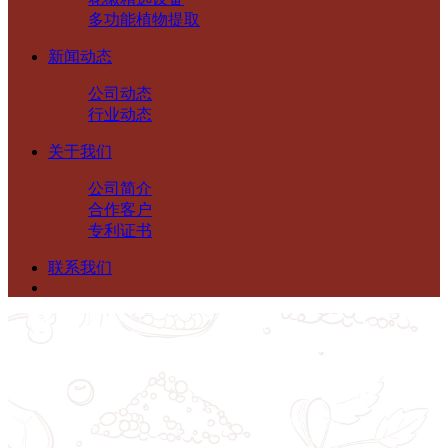
多功能植物提取
新闻动态
公司动态
行业动态
关于我们
公司简介
合作客户
专利证书
联系我们