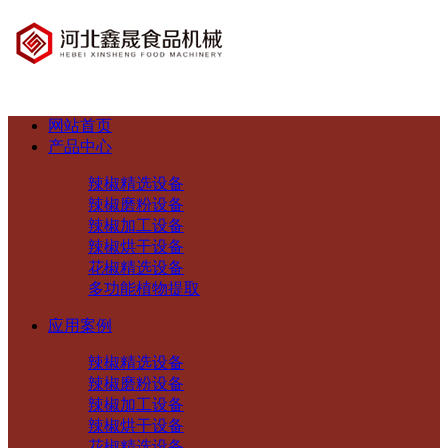
网站首页
产品中心
辣椒精选设备
辣椒磨粉设备
辣椒加工设备
辣椒烘干设备
花椒精选设备
多功能植物提取
应用案例
辣椒精选设备
辣椒磨粉设备
辣椒加工设备
辣椒烘干设备
花椒精选设备