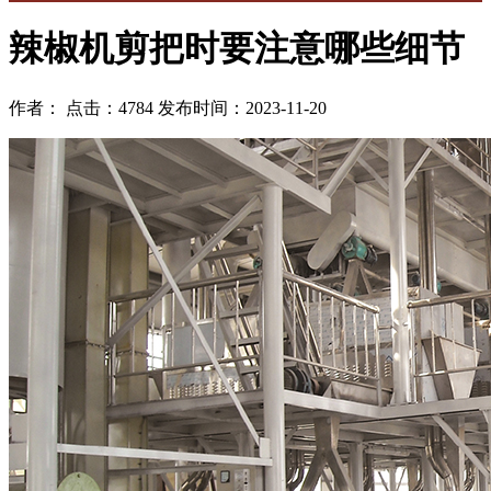
辣椒机剪把时要注意哪些细节
作者： 点击：4784 发布时间：2023-11-20