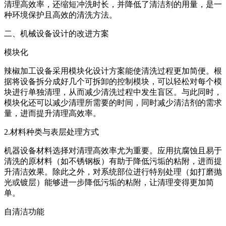
清理高效率，还缩短冲洗时长，并降低了清洁剂的用量，是一
种环境保护且高效的清洗方法。
二、机械设备设计的改进方案
模块化
辣椒加工设备采用模块化设计方案能使清洗过程更加简便。根
据将设备拆分成好几个可拆卸的控制模块，可以轻松对每个模
块进行单独清理，从而减少清洗过程中发生盲区。与此同时，
模块化还可以减少清理所需要的时间，同时减少清洁剂的需求
量，进而提升清理高效率。
2.材料种类与表层处理方式
机器设备材料选择对清理高效率尤为重要。应用抗腐蚀且易于
清洗的原材料（如不锈钢板）有助于降低污垢的粘附，进而提
升清洁效果。除此之外，对系统部位进行特别处理（如打磨抛
光或镀层）能够进一步降低污垢的粘附，让清理变得更加简
单。
自清洁功能