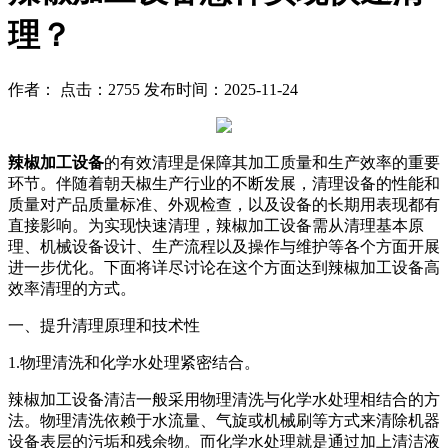
理？
作者： 点击：2755 发布时间：2025-11-24
辣椒加工设备
的有效清理是保障其加工质量和生产效率的重要
环节。伴随着朝天椒生产行业的不断发展，清理设备的性能和
质量对产品质量标准、外观检查，以及设备的长期用表现都有
直接影响。为实现快速清理，辣椒加工设备需从清理基本原
理、机械设备设计、生产流程以及操作与维护等各个方面开展
进一步优化。下面将详尽讨论在这个方面达到辣椒加工设备高
效率清理的方式。
一、提升清理原理和技术性
1.物理清洗和化学水处理紧密结合。
辣椒加工设备清洁一般采用物理清洗与化学水处理相结合的方
法。物理清洗依赖于水流量、气旋或机械刷等方式来清除机器
设备表层的污垢和残余物。而化学水处理就是通过加上清洁液