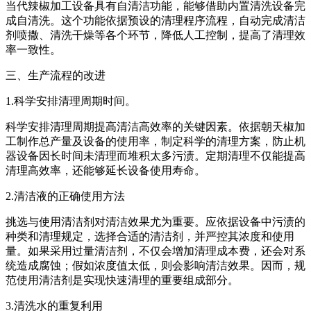
当代辣椒加工设备具有自清洁功能，能够借助内置清洗设备完
成自清洗。这个功能依据预设的清理程序流程，自动完成清洁
剂喷撒、清洗干燥等各个环节，降低人工控制，提高了清理效
率一致性。
三、生产流程的改进
1.科学安排清理周期时间。
科学安排清理周期提高清洁高效率的关键因素。依据朝天椒加
工制作总产量及设备的使用率，制定科学的清理方案，防止机
器设备因长时间未清理而堆积太多污渍。定期清理不仅能提高
清理高效率，还能够延长设备使用寿命。
2.清洁液的正确使用方法
挑选与使用清洁剂对清洁效果尤为重要。应依据设备中污渍的
种类和清理规定，选择合适的清洁剂，并严控其浓度和使用
量。如果采用过量清洁剂，不仅会增加清理成本费，还会对系
统造成腐蚀；假如浓度值太低，则会影响清洁效果。因而，规
范使用清洁剂是实现快速清理的重要组成部分。
3.清洗水的重复利用