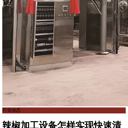
行业动态
辣椒加工设备怎样实现快速清