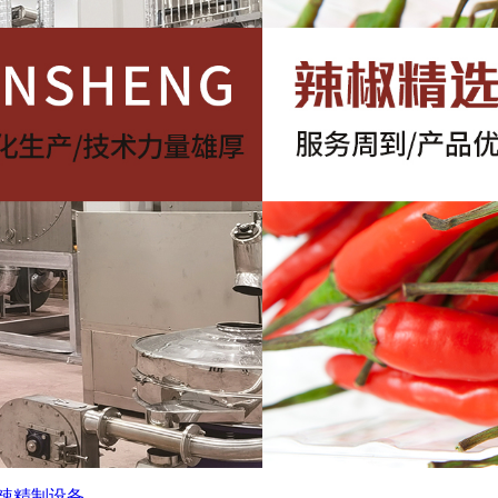
辣精制设备