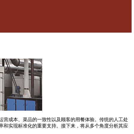
运营成本、菜品的一致性以及顾客的用餐体验。传统的人工处
率和实现标准化的重要支持。接下来，将从多个角度分析其应