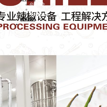
公司简介
合作客户
专利证书
联系我们