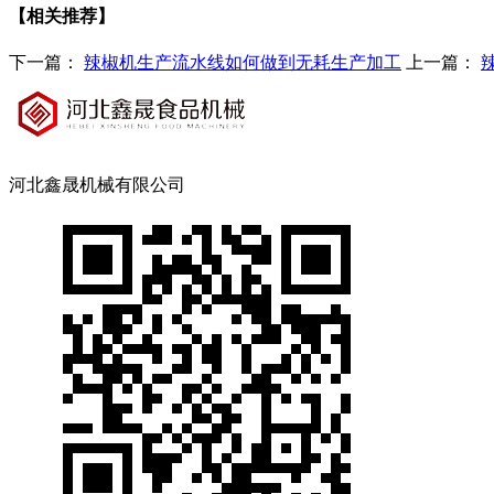
【相关推荐】
下一篇：
辣椒机生产流水线如何做到无耗生产加工
上一篇：
河北鑫晟机械有限公司