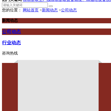
您的位置：
网站首页
>
新闻动态
>
公司动态
新闻动态
公司动态
行业动态
咨询热线
辣椒加工设备在餐饮行业中的
作者：
点击：1275
发布时间：2026-05-18