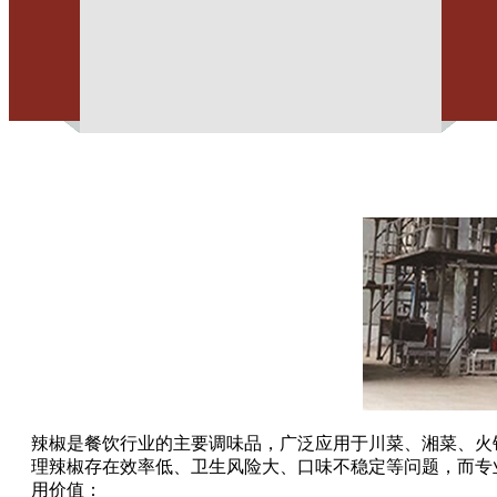
辣椒是餐饮行业的主要调味品，广泛应用于川菜、湘菜、火
理辣椒存在效率低、卫生风险大、口味不稳定等问题，而专
用价值：