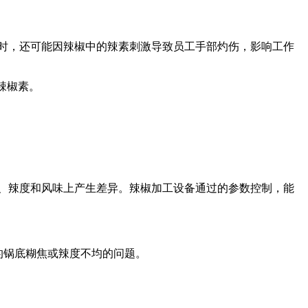
时，还可能因辣椒中的辣素刺激导致员工手部灼伤，影响工作
辣椒素。
、辣度和风味上产生差异。辣椒加工设备通过的参数控制，能
现的锅底糊焦或辣度不均的问题。